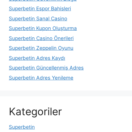
Superbetin Espor Bahisleri
Superbetin Sanal Casino
Superbetin Kupon Oluşturma
Superbetin Casino Önerileri
Superbetin Zeppelin Oyunu
Superbetin Adres Kaydı
Superbetin Güncellenmiş Adres
Superbetin Adres Yenileme
Kategoriler
Superbetin