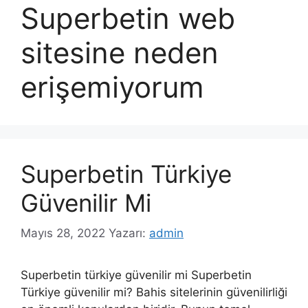
Superbetin web
sitesine neden
erişemiyorum
Superbetin Türkiye
Güvenilir Mi
Mayıs 28, 2022
Yazarı:
admin
Superbetin türkiye güvenilir mi Superbetin
Türkiye güvenilir mi? Bahis sitelerinin güvenilirliği