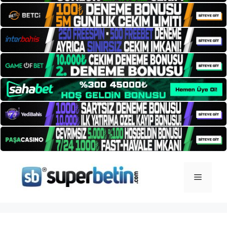
İçeriğe
atla
Menü