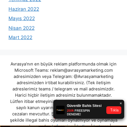
Haziran 2022
Mayıs 2022
Nisan 2022
Mart 2022
Avrasya'nın en büyük reklam platformunda olmak için
Microsoft Teams:
reklam@avrasyamarketing.com
adresimizden veya Telegram: @Avrasyamarketing
adresimizden irtibat kurabilirsiniz. (Tek iletişim
adreslerimiz teams / telegram ve mail adresimizdir.
Harici hiçbir iletişim adresimiz bulunmamaktadır.
Lütfen itibar etmeyiniz.) Türkiye yasalarına göre 7258
sayılı kanun uyarınca yasa dışı bahis oynamanın
cezaları mevcuttur. Şu an bulunduğunuz site hiç bir
şekilde illegal bahis oyunları oynatmıyor ve oynamaya
aracı olmuyordur.
kafacasino
|
betkur
|
betraca
|