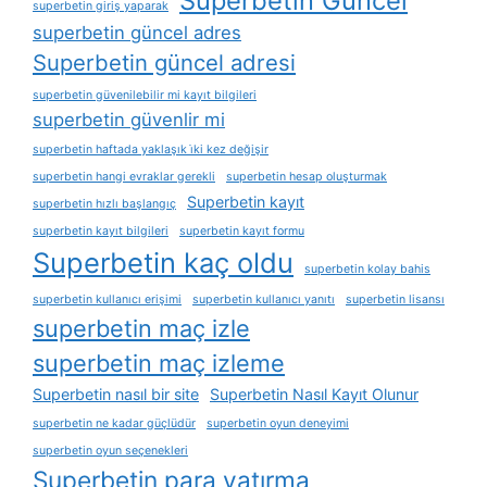
Superbetin Güncel
superbetin giriş yaparak
superbetin güncel adres
Superbetin güncel adresi
superbetin güvenilebilir mi kayıt bilgileri
superbetin güvenlir mi
superbetin haftada yaklaşık i̇ki kez değişir
superbetin hangi evraklar gerekli
superbetin hesap oluşturmak
Superbetin kayıt
superbetin hızlı başlangıç
superbetin kayıt bilgileri
superbetin kayıt formu
Superbetin kaç oldu
superbetin kolay bahis
superbetin kullanıcı erişimi
superbetin kullanıcı yanıtı
superbetin lisansı
superbetin maç izle
superbetin maç izleme
Superbetin nasıl bir site
Superbetin Nasıl Kayıt Olunur
superbetin ne kadar güçlüdür
superbetin oyun deneyimi
superbetin oyun seçenekleri
Superbetin para yatırma