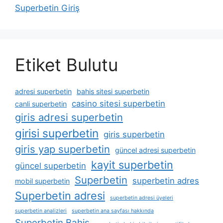
Superbetin Giriş
Etiket Bulutu
adresi superbetin
bahis sitesi superbetin
casino sitesi superbetin
canli superbetin
giris adresi superbetin
girisi superbetin
giris superbetin
giris yap superbetin
güncel adresi superbetin
kayit superbetin
güncel superbetin
Superbetin
superbetin adres
mobil superbetin
Superbetin adresi
superbetin adresi üyeleri
superbetin analizleri
superbetin ana sayfası hakkında
Superbetin Bahis