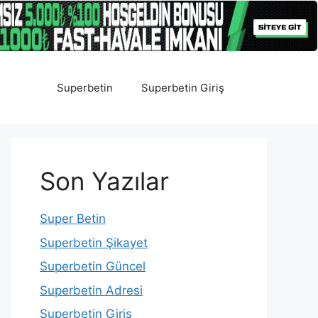
Superbetin
Superbetin Giriş
Son Yazılar
Super Betin
Superbetin Şikayet
Superbetin Güncel
Superbetin Adresi
Superbetin Giriş