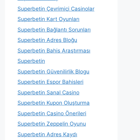
Superbetin Çevrimiçi Casinolar
Superbetin Kart Oyunları
Superbetin Bağlantı Sorunları
Superbetin Adres Bloğu
Superbetin Bahis Araştırması
Superbetin
Superbetin Güvenilirlik Blogu
Superbetin Espor Bahisleri
Superbetin Sanal Casino
Superbetin Kupon Oluşturma
Superbetin Casino Önerileri
Superbetin Zeppelin Oyunu
Superbetin Adres Kaydı