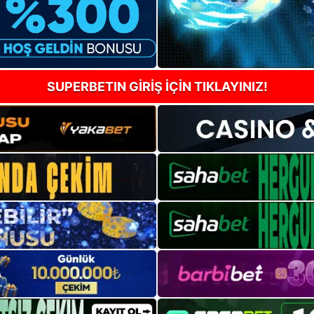
SUPERBETIN GİRİŞ İÇİN TIKLAYINIZ!