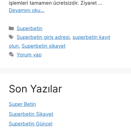
işlemleri tamamen ücretsizdir. Ziyaret …
Devamını oku…
Kategoriler
Superbetin
Etiketler
Superbetin giriş adresi
,
superbetin kayıt
olun
,
Superbetin şikayet
Yorum yap
Son Yazılar
Super Betin
Superbetin Şikayet
Superbetin Güncel