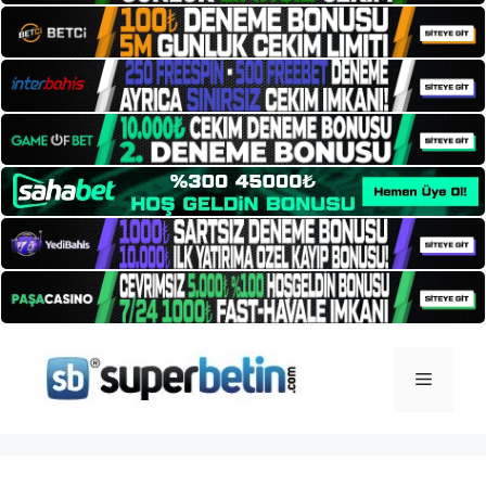
İçeriğe
atla
Menü