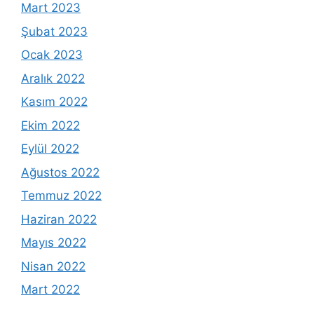
Mart 2023
Şubat 2023
Ocak 2023
Aralık 2022
Kasım 2022
Ekim 2022
Eylül 2022
Ağustos 2022
Temmuz 2022
Haziran 2022
Mayıs 2022
Nisan 2022
Mart 2022