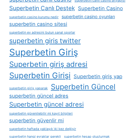
superbetin canlı casino altyapısı
Superbetin Canlı Destek
Superbetin Casino
superbetin casino oyunları
superbetin casino kurumu nedir
superbetin casino sitesi
superbetin ev adresini bulun sanal sporlar
superbetin giris twitter
Superbetin Giriş
Superbetin giriş adresi
Superbetin Girişi
Superbetin giriş yap
Superbetin Güncel
superbetin giriş yaparak
superbetin güncel adres
Superbetin güncel adresi
superbetin güvenilebilir mi kayıt bilgileri
superbetin güvenlir mi
superbetin haftada yaklaşık i̇ki kez değişir
superbetin hangi evraklar gerekli
superbetin hesap oluşturmak