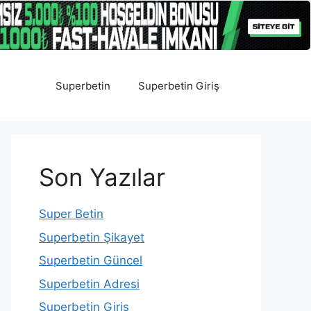
Superbetin
Superbetin Giriş
Son Yazılar
Super Betin
Superbetin Şikayet
Superbetin Güncel
Superbetin Adresi
Superbetin Giriş