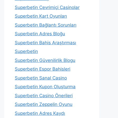
Superbetin Çevrimiçi Casinolar
Superbetin Kart Oyunları
Superbetin Bağlantı Sorunları
Superbetin Adres Bloğu
Superbetin Bahis Araştırması
Superbetin
Superbetin Güvenilirlik Blogu
Superbetin Espor Bahisleri
Superbetin Sanal Casino
Superbetin Kupon Oluşturma
Superbetin Casino Önerileri
Superbetin Zeppelin Oyunu
Superbetin Adres Kaydı