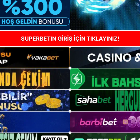
SUPERBETIN GİRİŞ İÇİN TIKLAYINIZ!