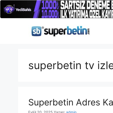
İçeriğe
atla
superbetin tv izl
Superbetin Adres Ka
Eylül 20, 2025
Yazarı:
admin