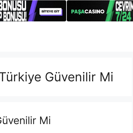
Türkiye Güvenilir Mi
üvenilir Mi