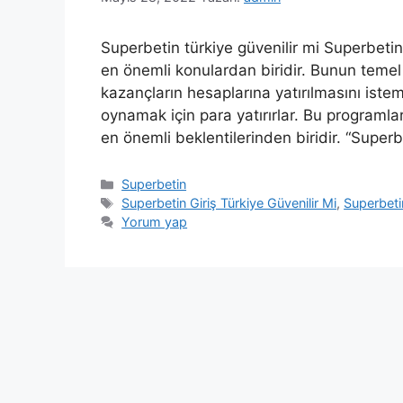
Superbetin türkiye güvenilir mi Superbetin T
en önemli konulardan biridir. Bunun temel
kazançların hesaplarına yatırılmasını ist
oynamak için para yatırırlar. Bu programlar
en önemli beklentilerinden biridir. “Super
Kategoriler
Superbetin
Etiketler
Superbetin Giriş Türkiye Güvenilir Mi
,
Superbeti
Yorum yap