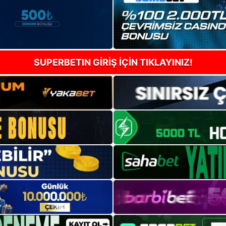
SUPERBETIN GİRİŞ İÇİN TIKLAYINIZ!