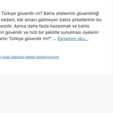
ürkiye güvenilir mi? Bahis sitelerinin güvenilirliği
 nedeni, kâr amacı gütmeyen bahis şirketlerinin bu
emesidir. Ayrıca daha fazla kazanmak ve bahis
ın güvenilir ve hızlı bir şekilde sunulması üyelerin
betin Türkiye güvenilir mi?” …
Devamını oku…
n web sitesine neden erişemiyorum