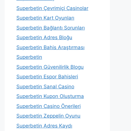
Superbetin Çevrimiçi Casinolar
Superbetin Kart Oyunları
Superbetin Bağlantı Sorunları
Superbetin Adres Bloğu
Superbetin Bahis Araştırması
Superbetin
Superbetin Güvenilirlik Blogu
Superbetin Espor Bahisleri
Superbetin Sanal Casino
Superbetin Kupon Oluşturma
Superbetin Casino Önerileri
Superbetin Zeppelin Oyunu
Superbetin Adres Kaydı