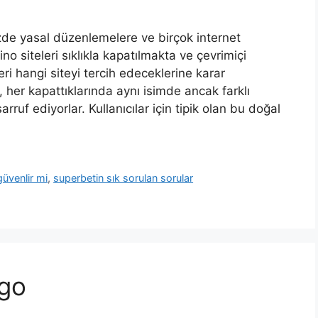
de yasal düzenlemelere ve birçok internet
o siteleri sıklıkla kapatılmakta ve çevrimiçi
ri hangi siteyi tercih edeceklerine karar
er kapattıklarında aynı isimde ancak farklı
ruf ediyorlar. Kullanıcılar için tipik olan bu doğal
güvenlir mi
,
superbetin sık sorulan sorular
ngo