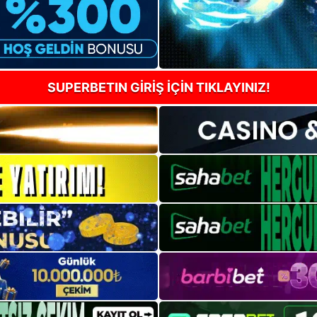
SUPERBETIN GİRİŞ İÇİN TIKLAYINIZ!