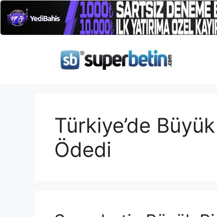
İçeriğe
atla
Türkiye’de Büyük
Ödedi