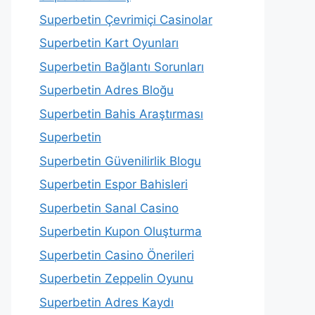
Superbetin Çevrimiçi Casinolar
Superbetin Kart Oyunları
Superbetin Bağlantı Sorunları
Superbetin Adres Bloğu
Superbetin Bahis Araştırması
Superbetin
Superbetin Güvenilirlik Blogu
Superbetin Espor Bahisleri
Superbetin Sanal Casino
Superbetin Kupon Oluşturma
Superbetin Casino Önerileri
Superbetin Zeppelin Oyunu
Superbetin Adres Kaydı