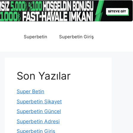
Superbetin
Superbetin Giriş
Son Yazılar
Super Betin
Superbetin Şikayet
Superbetin Güncel
Superbetin Adresi
Superbetin Giriş