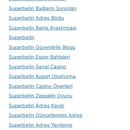
Superbetin Bağlantı Sorunları
Superbetin Adres Bloğu
Superbetin Bahis Araştırması
Superbetin
Superbetin Güvenilirlik Blogu
Superbetin Espor Bahisleri
Superbetin Sanal Casino
Superbetin Kupon Oluşturma
Superbetin Casino Önerileri
Superbetin Zeppelin Oyunu
Superbetin Adres Kaydı
Superbetin Güncellenmiş Adres
Superbetin Adres Yenileme