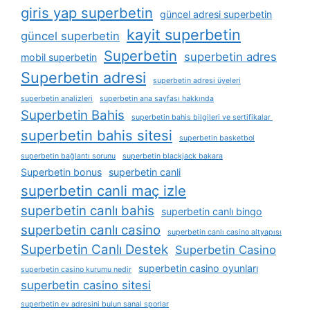
giris yap superbetin
güncel adresi superbetin
kayit superbetin
güncel superbetin
Superbetin
superbetin adres
mobil superbetin
Superbetin adresi
superbetin adresi üyeleri
superbetin analizleri
superbetin ana sayfası hakkında
Superbetin Bahis
superbetin bahis bilgileri ve sertifikalar
superbetin bahis sitesi
superbetin basketbol
superbetin bağlantı sorunu
superbetin blackjack bakara
Superbetin bonus
superbetin canli
superbetin canli maç izle
superbetin canlı bahis
superbetin canlı bingo
superbetin canlı casino
superbetin canlı casino altyapısı
Superbetin Canlı Destek
Superbetin Casino
superbetin casino oyunları
superbetin casino kurumu nedir
superbetin casino sitesi
superbetin ev adresini bulun sanal sporlar