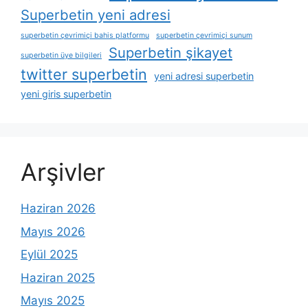
Superbetin yeni adresi
superbetin çevrimiçi bahis platformu
superbetin çevrimiçi sunum
Superbetin şikayet
superbetin üye bilgileri
twitter superbetin
yeni adresi superbetin
yeni giris superbetin
Arşivler
Haziran 2026
Mayıs 2026
Eylül 2025
Haziran 2025
Mayıs 2025