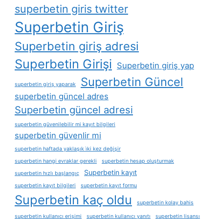
superbetin giris twitter
Superbetin Giriş
Superbetin giriş adresi
Superbetin Girişi
Superbetin giriş yap
Superbetin Güncel
superbetin giriş yaparak
superbetin güncel adres
Superbetin güncel adresi
superbetin güvenilebilir mi kayıt bilgileri
superbetin güvenlir mi
superbetin haftada yaklaşık i̇ki kez değişir
superbetin hangi evraklar gerekli
superbetin hesap oluşturmak
Superbetin kayıt
superbetin hızlı başlangıç
superbetin kayıt bilgileri
superbetin kayıt formu
Superbetin kaç oldu
superbetin kolay bahis
superbetin kullanıcı erişimi
superbetin kullanıcı yanıtı
superbetin lisansı