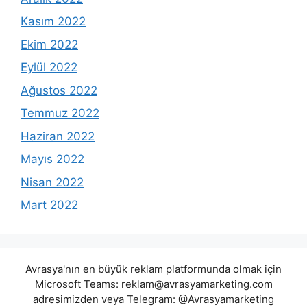
Kasım 2022
Ekim 2022
Eylül 2022
Ağustos 2022
Temmuz 2022
Haziran 2022
Mayıs 2022
Nisan 2022
Mart 2022
Avrasya'nın en büyük reklam platformunda olmak için
Microsoft Teams:
reklam@avrasyamarketing.com
adresimizden veya Telegram: @Avrasyamarketing