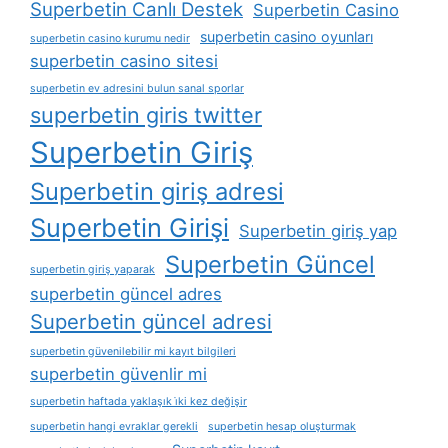
Superbetin Canlı Destek
Superbetin Casino
superbetin casino oyunları
superbetin casino kurumu nedir
superbetin casino sitesi
superbetin ev adresini bulun sanal sporlar
superbetin giris twitter
Superbetin Giriş
Superbetin giriş adresi
Superbetin Girişi
Superbetin giriş yap
Superbetin Güncel
superbetin giriş yaparak
superbetin güncel adres
Superbetin güncel adresi
superbetin güvenilebilir mi kayıt bilgileri
superbetin güvenlir mi
superbetin haftada yaklaşık i̇ki kez değişir
superbetin hangi evraklar gerekli
superbetin hesap oluşturmak