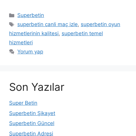
Kategoriler
Superbetin
Etiketler
superbetin canli maç izle
,
superbetin oyun
hizmetlerinin kalitesi
,
superbetin temel
hizmetleri
Yorum yap
Son Yazılar
Super Betin
Superbetin Şikayet
Superbetin Güncel
Superbetin Adresi