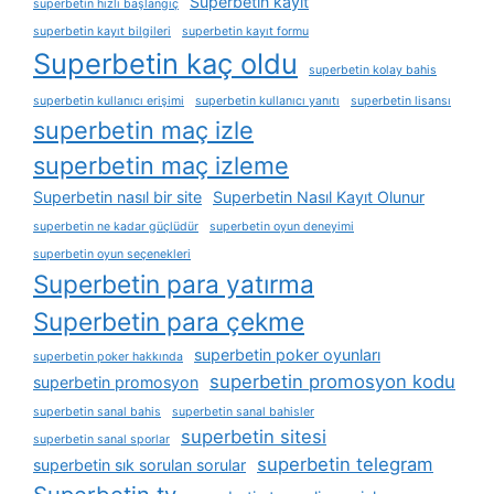
Superbetin kayıt
superbetin hızlı başlangıç
superbetin kayıt bilgileri
superbetin kayıt formu
Superbetin kaç oldu
superbetin kolay bahis
superbetin kullanıcı erişimi
superbetin kullanıcı yanıtı
superbetin lisansı
superbetin maç izle
superbetin maç izleme
Superbetin nasıl bir site
Superbetin Nasıl Kayıt Olunur
superbetin ne kadar güçlüdür
superbetin oyun deneyimi
superbetin oyun seçenekleri
Superbetin para yatırma
Superbetin para çekme
superbetin poker oyunları
superbetin poker hakkında
superbetin promosyon kodu
superbetin promosyon
superbetin sanal bahis
superbetin sanal bahisler
superbetin sitesi
superbetin sanal sporlar
superbetin telegram
superbetin sık sorulan sorular