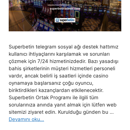
Superbetin telegram sosyal ağı destek hattımız
kullanıcı ihtiyaçlarını karşılamak ve sorunları
çözmek için 7/24 hizmetinizdedir. Bazı yasadışı
bahis şirketlerinin müşteri hizmetleri personeli
vardır, ancak belirli iş saatleri içinde casino
oynamaya başlarsanız çoğu oyuncu,
biriktirdikleri kazançlardan etkilenecektir.
Superbetin Ortak Programı ile ilgili tüm
sorularınıza anında yanıt almak için lütfen web
sitemizi ziyaret edin. Kurulduğu günden bu …
Devamını oku…