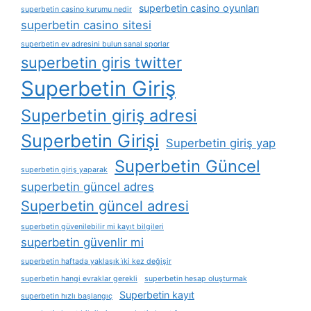
superbetin casino oyunları
superbetin casino kurumu nedir
superbetin casino sitesi
superbetin ev adresini bulun sanal sporlar
superbetin giris twitter
Superbetin Giriş
Superbetin giriş adresi
Superbetin Girişi
Superbetin giriş yap
Superbetin Güncel
superbetin giriş yaparak
superbetin güncel adres
Superbetin güncel adresi
superbetin güvenilebilir mi kayıt bilgileri
superbetin güvenlir mi
superbetin haftada yaklaşık i̇ki kez değişir
superbetin hangi evraklar gerekli
superbetin hesap oluşturmak
Superbetin kayıt
superbetin hızlı başlangıç