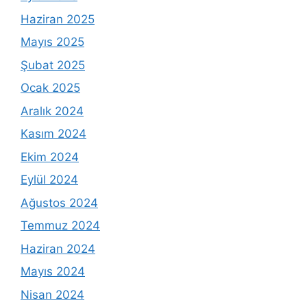
Haziran 2025
Mayıs 2025
Şubat 2025
Ocak 2025
Aralık 2024
Kasım 2024
Ekim 2024
Eylül 2024
Ağustos 2024
Temmuz 2024
Haziran 2024
Mayıs 2024
Nisan 2024