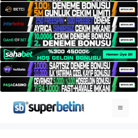
İçeriğe
atla
Menü