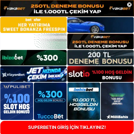
×
SUPERBETIN GİRİŞ İÇİN TIKLAYINIZ!