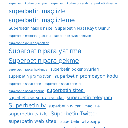
superbetin kullanıcı erişimi
superbetin kullanıcı yanıtı
superbetin lisansı
superbetin maç izle
superbetin maç izleme
Superbetin nasıl bir site
Superbetin Nasıl Kayıt Olunur
superbetin ne kadar güçlüdür
superbetin oyun deneyimi
superbetin oyun seçenekleri
Superbetin para yatırma
Superbetin para çekme
superbetin poker oyunları
superbetin poker hakkında
superbetin promosyon kodu
superbetin promosyon
superbetin sanal bahis
superbetin sanal bahisler
superbetin sitesi
superbetin sanal sporlar
superbetin telegram
superbetin sık sorulan sorular
Superbetin tv
superbetin tv canli maç izle
Superbetin Twitter
superbetin tv izle
superbetin web sitesi
superbetin whatsapp