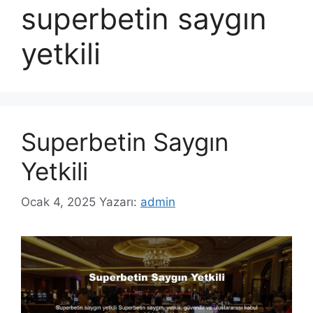
superbetin saygın
yetkili
Superbetin Saygın
Yetkili
Ocak 4, 2025
Yazarı:
admin