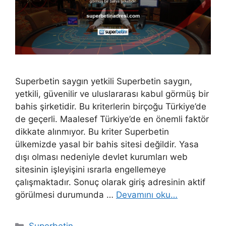
Superbetin saygın yetkili Superbetin saygın,
yetkili, güvenilir ve uluslararası kabul görmüş bir
bahis şirketidir. Bu kriterlerin birçoğu Türkiye’de
de geçerli. Maalesef Türkiye’de en önemli faktör
dikkate alınmıyor. Bu kriter Superbetin
ülkemizde yasal bir bahis sitesi değildir. Yasa
dışı olması nedeniyle devlet kurumları web
sitesinin işleyişini ısrarla engellemeye
çalışmaktadır. Sonuç olarak giriş adresinin aktif
görülmesi durumunda …
Devamını oku…
Kategoriler