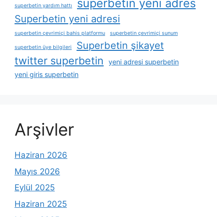
superbetin yeni adres
superbetin yardım hattı
Superbetin yeni adresi
superbetin çevrimiçi bahis platformu
superbetin çevrimiçi sunum
Superbetin şikayet
superbetin üye bilgileri
twitter superbetin
yeni adresi superbetin
yeni giris superbetin
Arşivler
Haziran 2026
Mayıs 2026
Eylül 2025
Haziran 2025