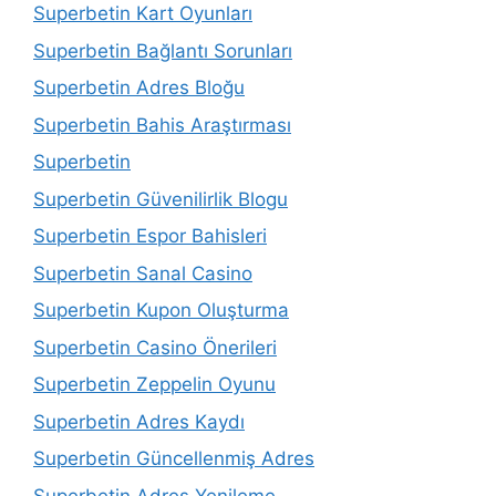
Superbetin Kart Oyunları
Superbetin Bağlantı Sorunları
Superbetin Adres Bloğu
Superbetin Bahis Araştırması
Superbetin
Superbetin Güvenilirlik Blogu
Superbetin Espor Bahisleri
Superbetin Sanal Casino
Superbetin Kupon Oluşturma
Superbetin Casino Önerileri
Superbetin Zeppelin Oyunu
Superbetin Adres Kaydı
Superbetin Güncellenmiş Adres
Superbetin Adres Yenileme