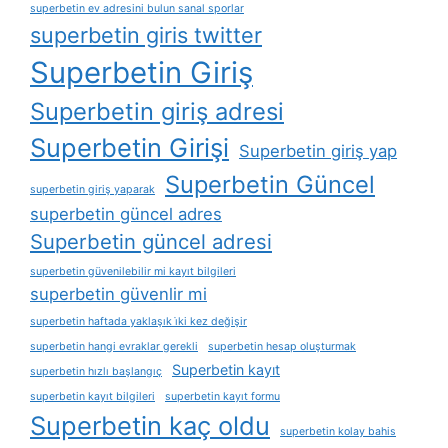
superbetin ev adresini bulun sanal sporlar
superbetin giris twitter
Superbetin Giriş
Superbetin giriş adresi
Superbetin Girişi
Superbetin giriş yap
Superbetin Güncel
superbetin giriş yaparak
superbetin güncel adres
Superbetin güncel adresi
superbetin güvenilebilir mi kayıt bilgileri
superbetin güvenlir mi
superbetin haftada yaklaşık i̇ki kez değişir
superbetin hangi evraklar gerekli
superbetin hesap oluşturmak
Superbetin kayıt
superbetin hızlı başlangıç
superbetin kayıt bilgileri
superbetin kayıt formu
Superbetin kaç oldu
superbetin kolay bahis