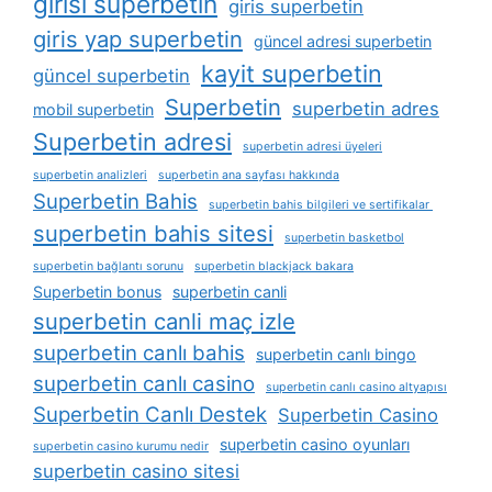
girisi superbetin
giris superbetin
giris yap superbetin
güncel adresi superbetin
kayit superbetin
güncel superbetin
Superbetin
superbetin adres
mobil superbetin
Superbetin adresi
superbetin adresi üyeleri
superbetin analizleri
superbetin ana sayfası hakkında
Superbetin Bahis
superbetin bahis bilgileri ve sertifikalar
superbetin bahis sitesi
superbetin basketbol
superbetin bağlantı sorunu
superbetin blackjack bakara
Superbetin bonus
superbetin canli
superbetin canli maç izle
superbetin canlı bahis
superbetin canlı bingo
superbetin canlı casino
superbetin canlı casino altyapısı
Superbetin Canlı Destek
Superbetin Casino
superbetin casino oyunları
superbetin casino kurumu nedir
superbetin casino sitesi