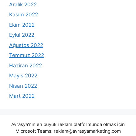
Aralık 2022
Kasım 2022
Ekim 2022
Eylül 2022
Ağustos 2022
Temmuz 2022
Haziran 2022
Mayıs 2022
Nisan 2022
Mart 2022
Avrasya'nın en büyük reklam platformunda olmak için
Microsoft Teams:
reklam@avrasyamarketing.com