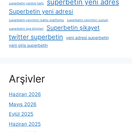
superbetin yeni adres
superbetin yardım hattı
Superbetin yeni adresi
superbetin çevrimiçi bahis platformu
superbetin çevrimiçi sunum
Superbetin şikayet
superbetin üye bilgileri
twitter superbetin
yeni adresi superbetin
yeni giris superbetin
Arşivler
Haziran 2026
Mayıs 2026
Eylül 2025
Haziran 2025