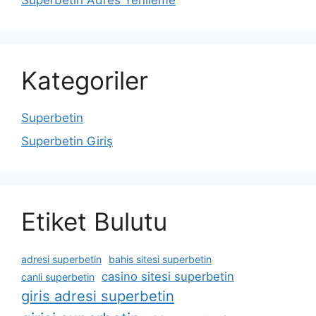
Kategoriler
Superbetin
Superbetin Giriş
Etiket Bulutu
adresi superbetin
bahis sitesi superbetin
casino sitesi superbetin
canli superbetin
giris adresi superbetin