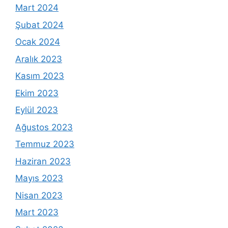
Mart 2024
Şubat 2024
Ocak 2024
Aralık 2023
Kasım 2023
Ekim 2023
Eylül 2023
Ağustos 2023
Temmuz 2023
Haziran 2023
Mayıs 2023
Nisan 2023
Mart 2023