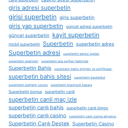
giris adresi superbetin
girisi superbetin
giris superbetin
giris yap superbetin
güncel adresi superbetin
kayit superbetin
güncel superbetin
Superbetin
superbetin adres
mobil superbetin
Superbetin adresi
superbetin adresi üyeleri
superbetin analizleri
superbetin ana sayfası hakkında
Superbetin Bahis
superbetin bahis bilgileri ve sertifikalar
superbetin bahis sitesi
superbetin basketbol
superbetin bağlantı sorunu
superbetin blackjack bakara
Superbetin bonus
superbetin canli
superbetin canli maç izle
superbetin canlı bahis
superbetin canlı bingo
superbetin canlı casino
superbetin canlı casino altyapısı
Superbetin Canlı Destek
Superbetin Casino