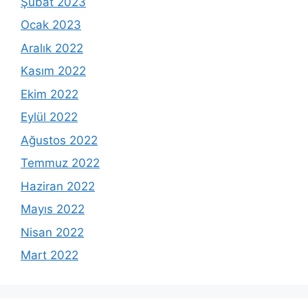
Şubat 2023
Ocak 2023
Aralık 2022
Kasım 2022
Ekim 2022
Eylül 2022
Ağustos 2022
Temmuz 2022
Haziran 2022
Mayıs 2022
Nisan 2022
Mart 2022