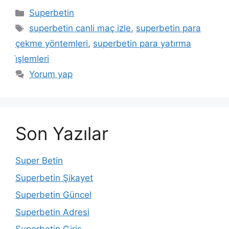
Kategoriler
Superbetin
Etiketler
superbetin canli maç izle
,
superbetin para
çekme yöntemleri
,
superbetin para yatırma
i̇şlemleri
Yorum yap
Son Yazılar
Super Betin
Superbetin Şikayet
Superbetin Güncel
Superbetin Adresi