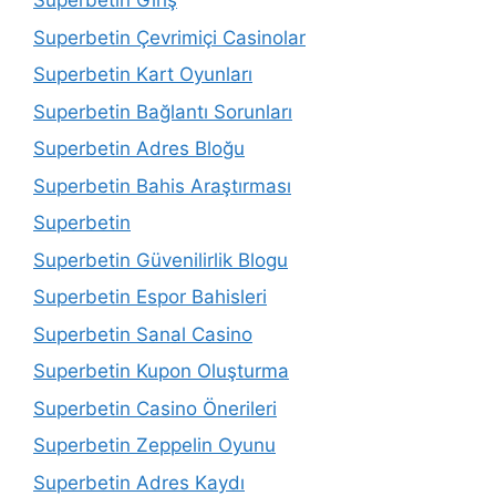
Superbetin Giriş
Superbetin Çevrimiçi Casinolar
Superbetin Kart Oyunları
Superbetin Bağlantı Sorunları
Superbetin Adres Bloğu
Superbetin Bahis Araştırması
Superbetin
Superbetin Güvenilirlik Blogu
Superbetin Espor Bahisleri
Superbetin Sanal Casino
Superbetin Kupon Oluşturma
Superbetin Casino Önerileri
Superbetin Zeppelin Oyunu
Superbetin Adres Kaydı