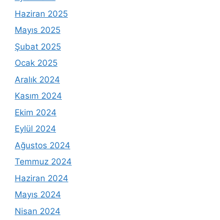
Haziran 2025
Mayıs 2025
Şubat 2025
Ocak 2025
Aralık 2024
Kasım 2024
Ekim 2024
Eylül 2024
Ağustos 2024
Temmuz 2024
Haziran 2024
Mayıs 2024
Nisan 2024