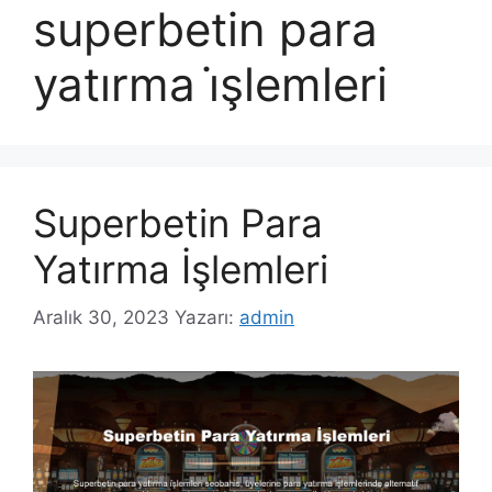
superbetin para
yatırma i̇şlemleri
Superbetin Para
Yatırma İşlemleri
Aralık 30, 2023
Yazarı:
admin