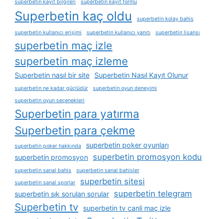
superbetin kayıt bilgileri
superbetin kayıt formu
Superbetin kaç oldu
superbetin kolay bahis
superbetin kullanıcı erişimi
superbetin kullanıcı yanıtı
superbetin lisansı
superbetin maç izle
superbetin maç izleme
Superbetin nasıl bir site
Superbetin Nasıl Kayıt Olunur
superbetin ne kadar güçlüdür
superbetin oyun deneyimi
superbetin oyun seçenekleri
Superbetin para yatırma
Superbetin para çekme
superbetin poker oyunları
superbetin poker hakkında
superbetin promosyon kodu
superbetin promosyon
superbetin sanal bahis
superbetin sanal bahisler
superbetin sitesi
superbetin sanal sporlar
superbetin telegram
superbetin sık sorulan sorular
Superbetin tv
superbetin tv canli maç izle