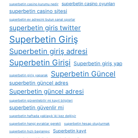
superbetin casino oyunları
superbetin casino kurumu nedir
superbetin casino sitesi
superbetin ev adresini bulun sanal sporlar
superbetin giris twitter
Superbetin Giriş
Superbetin giriş adresi
Superbetin Girişi
Superbetin giriş yap
Superbetin Güncel
superbetin giriş yaparak
superbetin güncel adres
Superbetin güncel adresi
superbetin güvenilebilir mi kayıt bilgileri
superbetin güvenlir mi
superbetin haftada yaklaşık i̇ki kez değişir
superbetin hangi evraklar gerekli
superbetin hesap oluşturmak
Superbetin kayıt
superbetin hızlı başlangıç