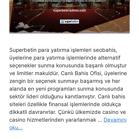
Superbetin para yatırma i̇şlemleri seobahis,
üyelerine para yatırma işlemlerinde alternatif
seçenekler sunma konusunda başarılı olmuştur
ve limitler makuldür. Canlı Bahis Ofisi, üyelerine
zengin bir seçenek sunmayı başarmış ve her
alanda en yeni programları sunma konusunda
sektör lideri olduğunu kanıtlamıştır. Canlı bahis
siteleri özellikle finansal işlemlerinde oldukça
dikkatli davranırlar. Çünkü ülkemizde casino ve
casino hizmetlerinden yararlanmak …
Devamını
oku…