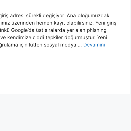
giriş adresi sürekli değişiyor. Ana bloğumuzdaki
miz üzerinden hemen kayıt olabilirsiniz. Yeni giriş
ünkü Google’da üst sıralarda yer alan phishing
a ve kendimize ciddi tepkiler doğurmuştur. Yeni
oğrulama için lütfen sosyal medya …
Devamını