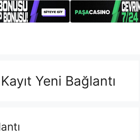
Kayıt Yeni Bağlantı
antı