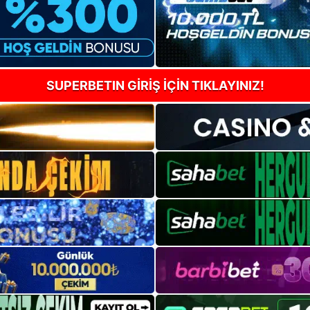
SUPERBETIN GİRİŞ İÇİN TIKLAYINIZ!