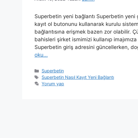
Superbetin yeni bağlantı Superbetin yeni 
kayıt ol butonunu kullanarak kurulu sistemi
bağlantısına erişmek bazen zor olabilir. Ç
bahisleri şirket ismimizi kullanıp imajımız
Superbetin giriş adresini güncellerken, d
oku…
Kategoriler
Superbetin
Etiketler
Superbetin Nasıl Kayıt Yeni Bağlantı
Yorum yap