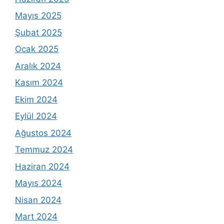
Mayıs 2025
Şubat 2025
Ocak 2025
Aralık 2024
Kasım 2024
Ekim 2024
Eylül 2024
Ağustos 2024
Temmuz 2024
Haziran 2024
Mayıs 2024
Nisan 2024
Mart 2024