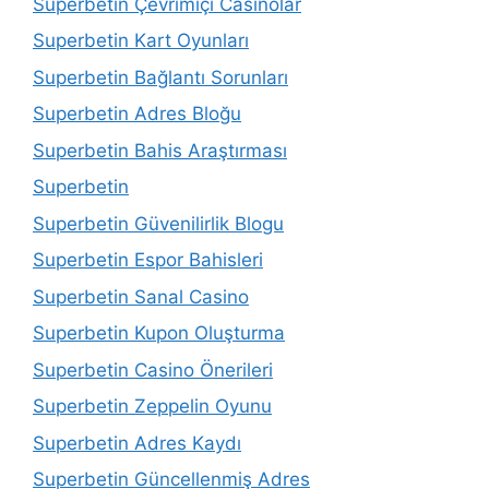
Superbetin Çevrimiçi Casinolar
Superbetin Kart Oyunları
Superbetin Bağlantı Sorunları
Superbetin Adres Bloğu
Superbetin Bahis Araştırması
Superbetin
Superbetin Güvenilirlik Blogu
Superbetin Espor Bahisleri
Superbetin Sanal Casino
Superbetin Kupon Oluşturma
Superbetin Casino Önerileri
Superbetin Zeppelin Oyunu
Superbetin Adres Kaydı
Superbetin Güncellenmiş Adres