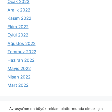
Ocak 2023
Aralık 2022
Kasım 2022
Ekim 2022
Eylül 2022
Ağustos 2022
Temmuz 2022
Haziran 2022
Mayıs 2022
Nisan 2022
Mart 2022
Avrasya'nın en büyük reklam platformunda olmak için