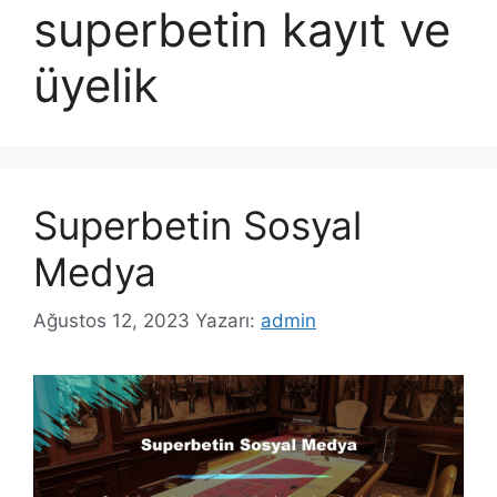
superbetin kayıt ve
üyelik
Superbetin Sosyal
Medya
Ağustos 12, 2023
Yazarı:
admin