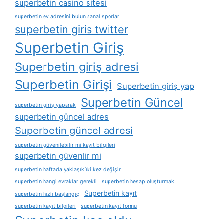
superbetin casino sitesi
superbetin ev adresini bulun sanal sporlar
superbetin giris twitter
Superbetin Giriş
Superbetin giriş adresi
Superbetin Girişi
Superbetin giriş yap
Superbetin Güncel
superbetin giriş yaparak
superbetin güncel adres
Superbetin güncel adresi
superbetin güvenilebilir mi kayıt bilgileri
superbetin güvenlir mi
superbetin haftada yaklaşık i̇ki kez değişir
superbetin hangi evraklar gerekli
superbetin hesap oluşturmak
Superbetin kayıt
superbetin hızlı başlangıç
superbetin kayıt bilgileri
superbetin kayıt formu