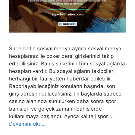
Superbetin sosyal medya ayrıca sosyal medya
hesaplarınız ile poker dersi girişlerinizi takip
edebilirsiniz. Bahis şirketinin tüm sosyal ağlarda
hesapları vardır. Bu sosyal ağların takipçileri
herhangi bir faaliyetten haberdar edilebilir.
Raporlayabileceğiniz konuların başında, son
giriş adresini bulacaksınız. İlk başlarda sadece
casino alanında sunulurken daha sonra spor
bahisleri ve gerçek zamanlı bahislerde
kullanılmaya başlandı. Ayrıca kaliteli spor …
Devamını oku…