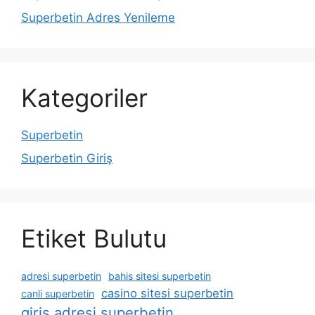
Superbetin Adres Yenileme
Kategoriler
Superbetin
Superbetin Giriş
Etiket Bulutu
adresi superbetin
bahis sitesi superbetin
casino sitesi superbetin
canli superbetin
giris adresi superbetin