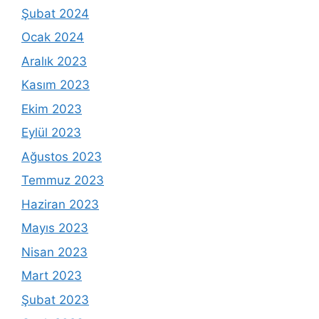
Şubat 2024
Ocak 2024
Aralık 2023
Kasım 2023
Ekim 2023
Eylül 2023
Ağustos 2023
Temmuz 2023
Haziran 2023
Mayıs 2023
Nisan 2023
Mart 2023
Şubat 2023