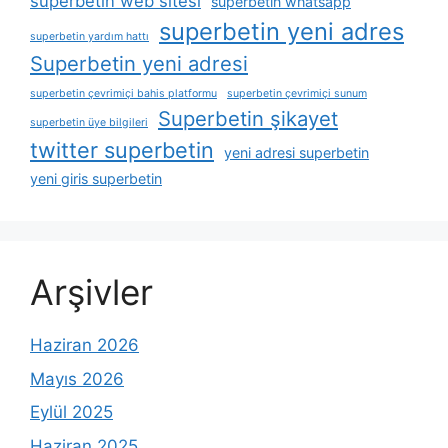
superbetin web sitesi
superbetin whatsapp
superbetin yeni adres
superbetin yardım hattı
Superbetin yeni adresi
superbetin çevrimiçi bahis platformu
superbetin çevrimiçi sunum
Superbetin şikayet
superbetin üye bilgileri
twitter superbetin
yeni adresi superbetin
yeni giris superbetin
Arşivler
Haziran 2026
Mayıs 2026
Eylül 2025
Haziran 2025