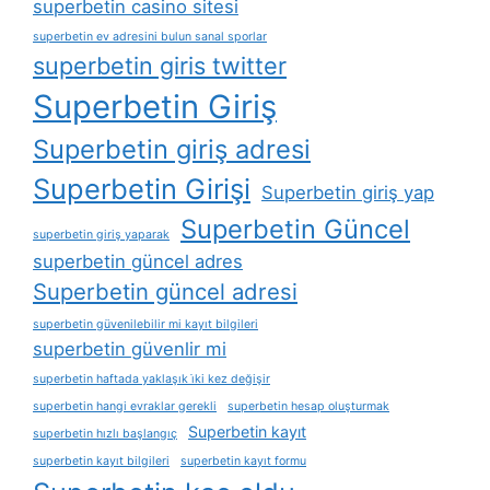
superbetin casino sitesi
superbetin ev adresini bulun sanal sporlar
superbetin giris twitter
Superbetin Giriş
Superbetin giriş adresi
Superbetin Girişi
Superbetin giriş yap
Superbetin Güncel
superbetin giriş yaparak
superbetin güncel adres
Superbetin güncel adresi
superbetin güvenilebilir mi kayıt bilgileri
superbetin güvenlir mi
superbetin haftada yaklaşık i̇ki kez değişir
superbetin hangi evraklar gerekli
superbetin hesap oluşturmak
Superbetin kayıt
superbetin hızlı başlangıç
superbetin kayıt bilgileri
superbetin kayıt formu