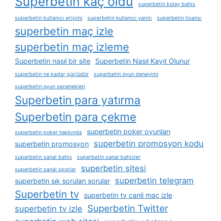
Superbetin kaç oldu
superbetin kolay bahis
superbetin kullanıcı erişimi
superbetin kullanıcı yanıtı
superbetin lisansı
superbetin maç izle
superbetin maç izleme
Superbetin nasıl bir site
Superbetin Nasıl Kayıt Olunur
superbetin ne kadar güçlüdür
superbetin oyun deneyimi
superbetin oyun seçenekleri
Superbetin para yatırma
Superbetin para çekme
superbetin poker oyunları
superbetin poker hakkında
superbetin promosyon kodu
superbetin promosyon
superbetin sanal bahis
superbetin sanal bahisler
superbetin sitesi
superbetin sanal sporlar
superbetin telegram
superbetin sık sorulan sorular
Superbetin tv
superbetin tv canli maç izle
Superbetin Twitter
superbetin tv izle