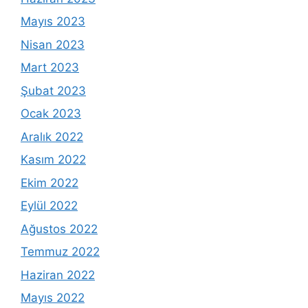
Mayıs 2023
Nisan 2023
Mart 2023
Şubat 2023
Ocak 2023
Aralık 2022
Kasım 2022
Ekim 2022
Eylül 2022
Ağustos 2022
Temmuz 2022
Haziran 2022
Mayıs 2022