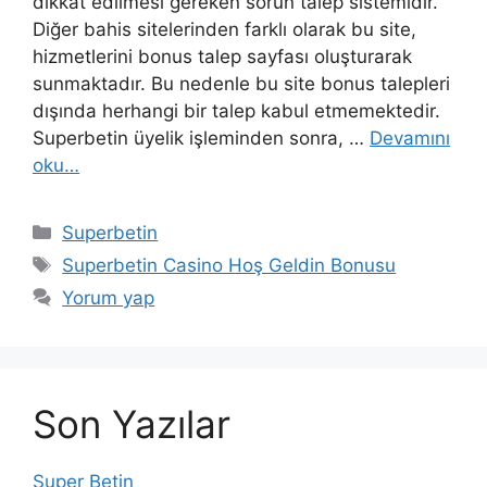
dikkat edilmesi gereken sorun talep sistemidir.
Diğer bahis sitelerinden farklı olarak bu site,
hizmetlerini bonus talep sayfası oluşturarak
sunmaktadır. Bu nedenle bu site bonus talepleri
dışında herhangi bir talep kabul etmemektedir.
Superbetin üyelik işleminden sonra, …
Devamını
oku…
Kategoriler
Superbetin
Etiketler
Superbetin Casino Hoş Geldin Bonusu
Yorum yap
Son Yazılar
Super Betin