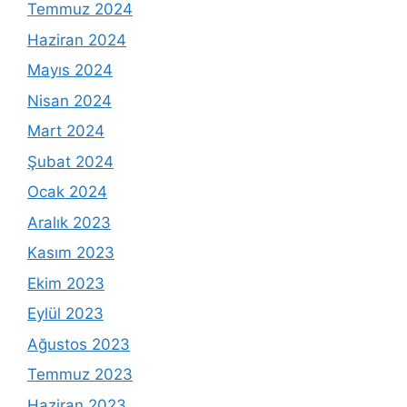
Temmuz 2024
Haziran 2024
Mayıs 2024
Nisan 2024
Mart 2024
Şubat 2024
Ocak 2024
Aralık 2023
Kasım 2023
Ekim 2023
Eylül 2023
Ağustos 2023
Temmuz 2023
Haziran 2023