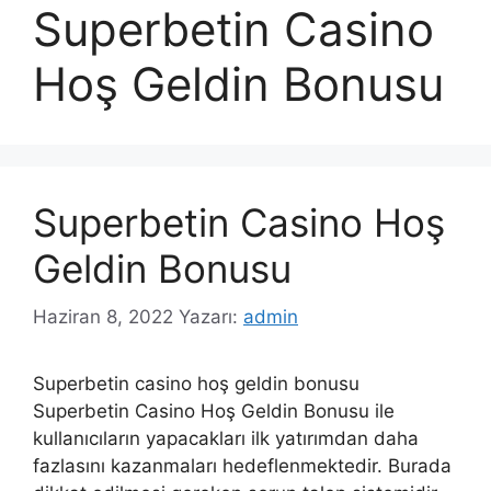
Superbetin Casino
Hoş Geldin Bonusu
Superbetin Casino Hoş
Geldin Bonusu
Haziran 8, 2022
Yazarı:
admin
Superbetin casino hoş geldin bonusu
Superbetin Casino Hoş Geldin Bonusu ile
kullanıcıların yapacakları ilk yatırımdan daha
fazlasını kazanmaları hedeflenmektedir. Burada