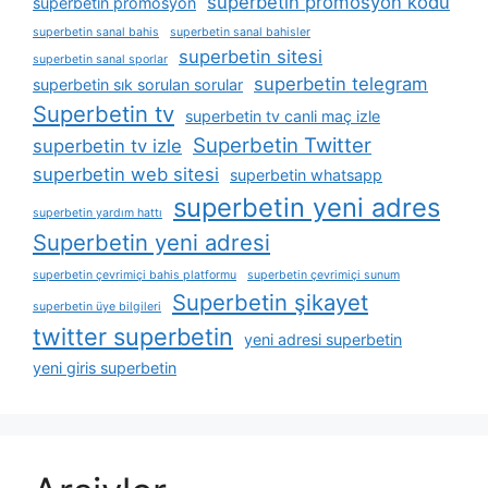
superbetin promosyon kodu
superbetin promosyon
superbetin sanal bahis
superbetin sanal bahisler
superbetin sitesi
superbetin sanal sporlar
superbetin telegram
superbetin sık sorulan sorular
Superbetin tv
superbetin tv canli maç izle
Superbetin Twitter
superbetin tv izle
superbetin web sitesi
superbetin whatsapp
superbetin yeni adres
superbetin yardım hattı
Superbetin yeni adresi
superbetin çevrimiçi bahis platformu
superbetin çevrimiçi sunum
Superbetin şikayet
superbetin üye bilgileri
twitter superbetin
yeni adresi superbetin
yeni giris superbetin