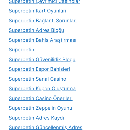
Superbetin Çevrimiçi Casinolar
Superbetin Kart Oyunları
Superbetin Bağlantı Sorunları
Superbetin Adres Bloğu
Superbetin Bahis Araştırması
Superbetin
Superbetin Güvenilirlik Blogu
Superbetin Espor Bahisleri
Superbetin Sanal Casino
Superbetin Kupon Oluşturma
Superbetin Casino Önerileri
Superbetin Zeppelin Oyunu
Superbetin Adres Kaydı
Superbetin Güncellenmiş Adres