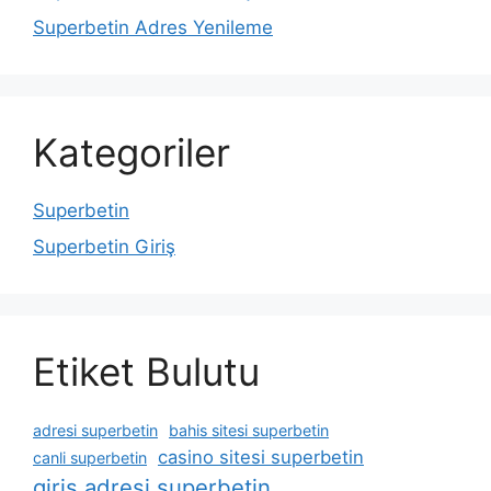
Superbetin Adres Yenileme
Kategoriler
Superbetin
Superbetin Giriş
Etiket Bulutu
adresi superbetin
bahis sitesi superbetin
casino sitesi superbetin
canli superbetin
giris adresi superbetin