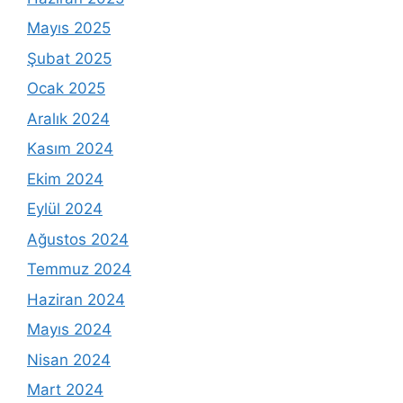
Mayıs 2025
Şubat 2025
Ocak 2025
Aralık 2024
Kasım 2024
Ekim 2024
Eylül 2024
Ağustos 2024
Temmuz 2024
Haziran 2024
Mayıs 2024
Nisan 2024
Mart 2024