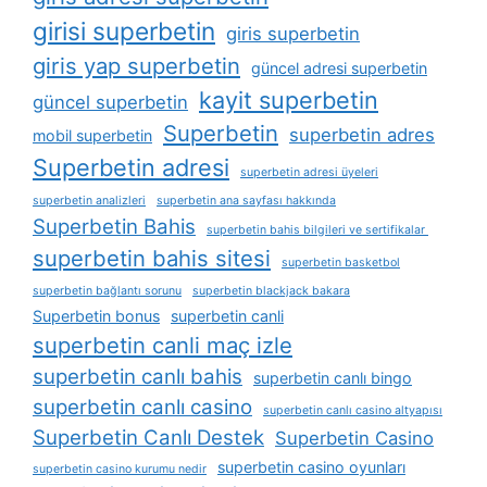
girisi superbetin
giris superbetin
giris yap superbetin
güncel adresi superbetin
kayit superbetin
güncel superbetin
Superbetin
superbetin adres
mobil superbetin
Superbetin adresi
superbetin adresi üyeleri
superbetin analizleri
superbetin ana sayfası hakkında
Superbetin Bahis
superbetin bahis bilgileri ve sertifikalar
superbetin bahis sitesi
superbetin basketbol
superbetin bağlantı sorunu
superbetin blackjack bakara
Superbetin bonus
superbetin canli
superbetin canli maç izle
superbetin canlı bahis
superbetin canlı bingo
superbetin canlı casino
superbetin canlı casino altyapısı
Superbetin Canlı Destek
Superbetin Casino
superbetin casino oyunları
superbetin casino kurumu nedir