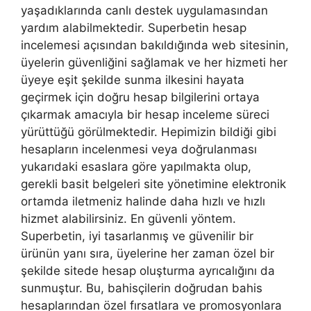
yaşadıklarında canlı destek uygulamasından
yardım alabilmektedir. Superbetin hesap
incelemesi açısından bakıldığında web sitesinin,
üyelerin güvenliğini sağlamak ve her hizmeti her
üyeye eşit şekilde sunma ilkesini hayata
geçirmek için doğru hesap bilgilerini ortaya
çıkarmak amacıyla bir hesap inceleme süreci
yürüttüğü görülmektedir. Hepimizin bildiği gibi
hesapların incelenmesi veya doğrulanması
yukarıdaki esaslara göre yapılmakta olup,
gerekli basit belgeleri site yönetimine elektronik
ortamda iletmeniz halinde daha hızlı ve hızlı
hizmet alabilirsiniz. En güvenli yöntem.
Superbetin, iyi tasarlanmış ve güvenilir bir
ürünün yanı sıra, üyelerine her zaman özel bir
şekilde sitede hesap oluşturma ayrıcalığını da
sunmuştur. Bu, bahisçilerin doğrudan bahis
hesaplarından özel fırsatlara ve promosyonlara