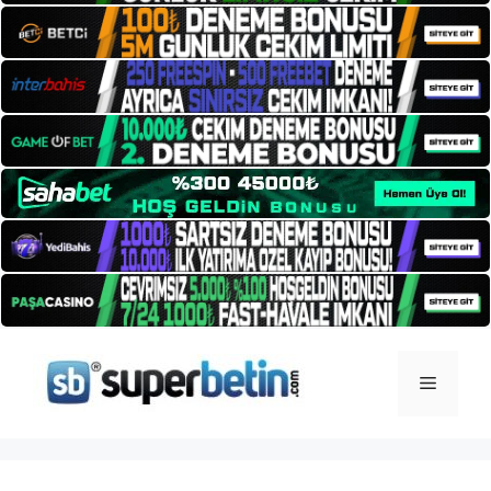
İçeriğe
atla
Menü