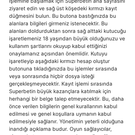
işlemine başlamak için Superbetin ana sayfasını
ziyaret edin ve sağ üst köşedeki kırmızı kayıt
düğmesini bulun. Bu butona bastığınızda bu
alanlara bilgileri girmeniz istenecektir. Bu
alanları doldurduktan sonra sağ alttaki kutucuğu
işaretlemeniz 18 yaşından büyük olduğunuzu ve
kullanım şartlarını okuyup kabul ettiğinizi
onaylamanız açısından önemlidir. Kutuyu
işaretleyip aşağıdaki kırmızı hesap oluştur
butonuna tıkladığınızda bu işlemler sırasında
veya sonrasında hiçbir dosya isteği
gerçekleşmeyecektir. Kayıt işlemi sırasında
Superbetin büyük kazançlara katılmak için
herhangi bir belge talep etmeyecektir. Bu, daha
önce verilen bilgilerin genel kurallarının kabul
edilmesi ve genel koşullara uymanın kabul
edilmesiyle sağlanır. Yönetimin yeterli olduğuna
inandığı açıklama budur. Oyun sağlayıcılar,