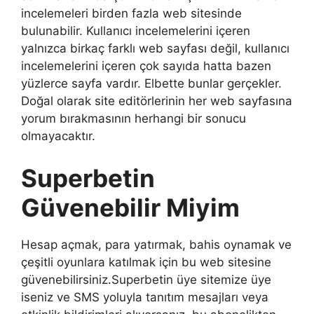
incelemeleri birden fazla web sitesinde
bulunabilir. Kullanıcı incelemelerini içeren
yalnızca birkaç farklı web sayfası değil, kullanıcı
incelemelerini içeren çok sayıda hatta bazen
yüzlerce sayfa vardır. Elbette bunlar gerçekler.
Doğal olarak site editörlerinin her web sayfasına
yorum bırakmasının herhangi bir sonucu
olmayacaktır.
Superbetin
Güvenebilir Miyim
Hesap açmak, para yatırmak, bahis oynamak ve
çeşitli oyunlara katılmak için bu web sitesine
güvenebilirsiniz.Superbetin üye sitemize üye
iseniz ve SMS yoluyla tanıtım mesajları veya