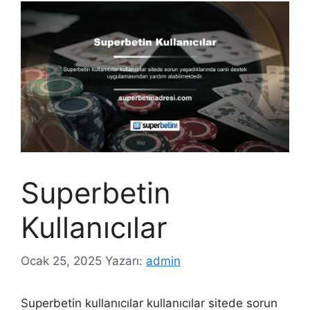
Superbetin
Kullanıcılar
Ocak 25, 2025
Yazarı:
admin
Superbetin kullanıcılar kullanıcılar sitede sorun