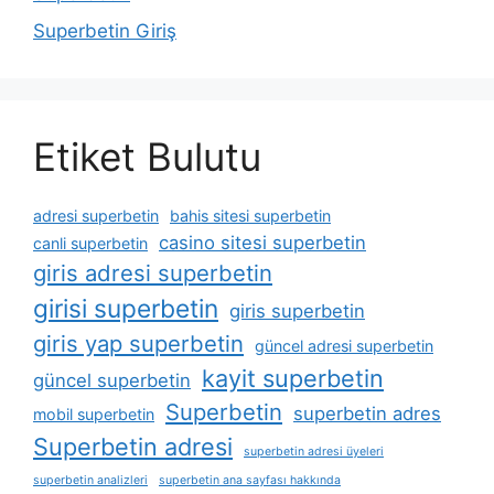
Superbetin Giriş
Etiket Bulutu
adresi superbetin
bahis sitesi superbetin
casino sitesi superbetin
canli superbetin
giris adresi superbetin
girisi superbetin
giris superbetin
giris yap superbetin
güncel adresi superbetin
kayit superbetin
güncel superbetin
Superbetin
superbetin adres
mobil superbetin
Superbetin adresi
superbetin adresi üyeleri
superbetin analizleri
superbetin ana sayfası hakkında