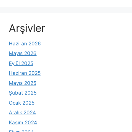
Arşivler
Haziran 2026
Mayıs 2026
Eylül 2025
Haziran 2025
Mayıs 2025
Şubat 2025
Ocak 2025
Aralık 2024
Kasım 2024