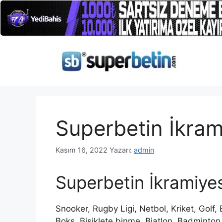
İçeriğe
atla
Superbetin İkram
Kasım 16, 2022
Yazarı:
admin
Superbetin İkramiyes
Snooker, Rugby Ligi, Netbol, ​​Kriket, Golf, 
Boks, Bisiklete binme, Biatlon, Badminton