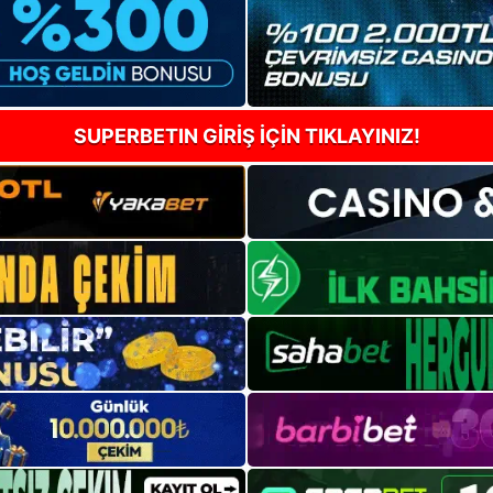
SUPERBETIN GİRİŞ İÇİN TIKLAYINIZ!