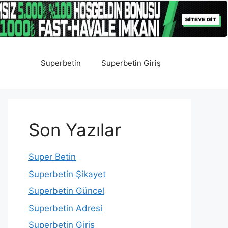
Superbetin
Superbetin Giriş
Son Yazılar
Super Betin
Superbetin Şikayet
Superbetin Güncel
Superbetin Adresi
Superbetin Giriş