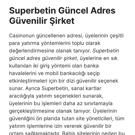
Superbetin Güncel Adres
Güvenilir Şirket
Casinonun güncellenen adresi, üyelerinin çeşitli
para yatırma yöntemlerini toplu olarak
değerlendirmesine olanak tanıyor.
Superbetin
güncel adres güvenilir şirket
, üyelerine en sık
kullanılan iki giriş yöntemi olan banka
havalelerini ve mobil bankacılığı seçip
etkinleştirmeleri için bir dizi güvenilir seçenek
sunar. Ayrıca Superbetin, sanal kartlar
aracılığıyla yatırım seçenekleri sunarak,
üyelerinin bu işlemleri daha az sınırlamayla
gerçekleştirmesine olanak tanıyor. Üyelerinin
güvenliğini ön planda tutan site yöneticileri, tüm
yatırım işlemlerine izin vererek güvenilir bir
ortam sağlamaktadır. Bahis sitelerinin neden bu