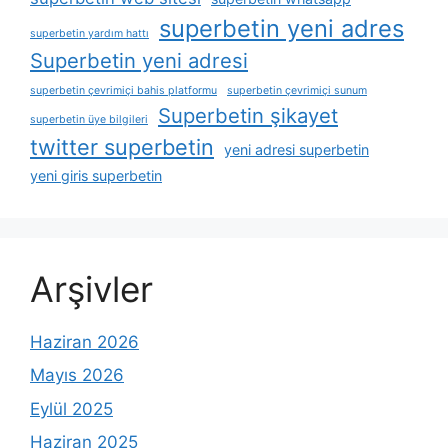
superbetin yeni adres
superbetin yardım hattı
Superbetin yeni adresi
superbetin çevrimiçi bahis platformu
superbetin çevrimiçi sunum
Superbetin şikayet
superbetin üye bilgileri
twitter superbetin
yeni adresi superbetin
yeni giris superbetin
Arşivler
Haziran 2026
Mayıs 2026
Eylül 2025
Haziran 2025