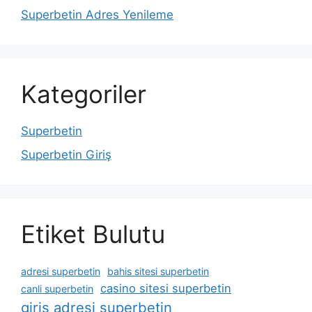
Superbetin Adres Yenileme
Kategoriler
Superbetin
Superbetin Giriş
Etiket Bulutu
adresi superbetin
bahis sitesi superbetin
casino sitesi superbetin
canli superbetin
giris adresi superbetin