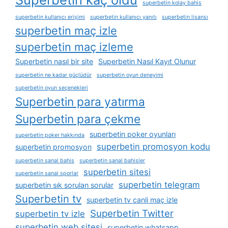
superbetin kolay bahis
superbetin kullanıcı erişimi
superbetin kullanıcı yanıtı
superbetin lisansı
superbetin maç izle
superbetin maç izleme
Superbetin nasıl bir site
Superbetin Nasıl Kayıt Olunur
superbetin ne kadar güçlüdür
superbetin oyun deneyimi
superbetin oyun seçenekleri
Superbetin para yatırma
Superbetin para çekme
superbetin poker oyunları
superbetin poker hakkında
superbetin promosyon kodu
superbetin promosyon
superbetin sanal bahis
superbetin sanal bahisler
superbetin sitesi
superbetin sanal sporlar
superbetin telegram
superbetin sık sorulan sorular
Superbetin tv
superbetin tv canli maç izle
Superbetin Twitter
superbetin tv izle
superbetin web sitesi
superbetin whatsapp