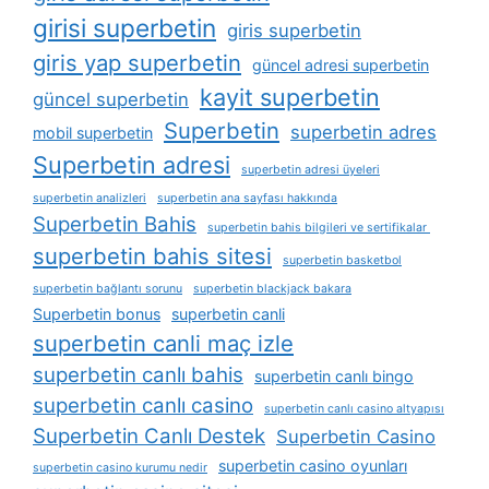
girisi superbetin
giris superbetin
giris yap superbetin
güncel adresi superbetin
kayit superbetin
güncel superbetin
Superbetin
superbetin adres
mobil superbetin
Superbetin adresi
superbetin adresi üyeleri
superbetin analizleri
superbetin ana sayfası hakkında
Superbetin Bahis
superbetin bahis bilgileri ve sertifikalar
superbetin bahis sitesi
superbetin basketbol
superbetin bağlantı sorunu
superbetin blackjack bakara
Superbetin bonus
superbetin canli
superbetin canli maç izle
superbetin canlı bahis
superbetin canlı bingo
superbetin canlı casino
superbetin canlı casino altyapısı
Superbetin Canlı Destek
Superbetin Casino
superbetin casino oyunları
superbetin casino kurumu nedir