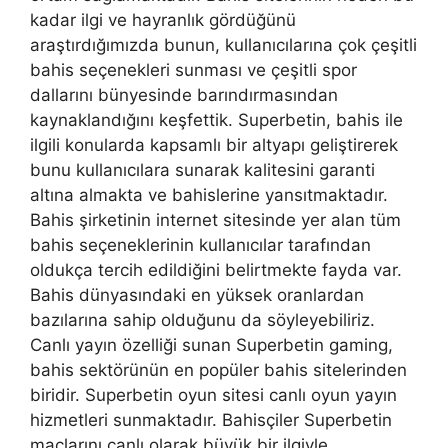
kadar ilgi ve hayranlık gördüğünü
araştırdığımızda bunun, kullanıcılarına çok çeşitli
bahis seçenekleri sunması ve çeşitli spor
dallarını bünyesinde barındırmasından
kaynaklandığını keşfettik. Superbetin, bahis ile
ilgili konularda kapsamlı bir altyapı geliştirerek
bunu kullanıcılara sunarak kalitesini garanti
altına almakta ve bahislerine yansıtmaktadır.
Bahis şirketinin internet sitesinde yer alan tüm
bahis seçeneklerinin kullanıcılar tarafından
oldukça tercih edildiğini belirtmekte fayda var.
Bahis dünyasındaki en yüksek oranlardan
bazılarına sahip olduğunu da söyleyebiliriz.
Canlı yayın özelliği sunan Superbetin gaming,
bahis sektörünün en popüler bahis sitelerinden
biridir. Superbetin oyun sitesi canlı oyun yayın
hizmetleri sunmaktadır. Bahisçiler Superbetin
maçlarını canlı olarak büyük bir ilgiyle