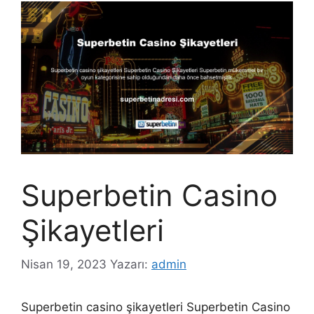
Superbetin Casino
Şikayetleri
Nisan 19, 2023
Yazarı:
admin
Superbetin casino şikayetleri Superbetin Casino