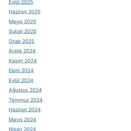
Eylül 2025
Haziran 2025
Mayıs 2025
Şubat 2025
Ocak 2025
Aralık 2024
Kasım 2024
Ekim 2024
Eylül 2024
Ağustos 2024
Temmuz 2024
Haziran 2024
Mayıs 2024
Nisan 2024