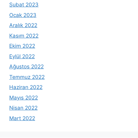
Şubat 2023
Ocak 2023
Aralık 2022
Kasım 2022
Ekim 2022
Eylül 2022
Ağustos 2022
Temmuz 2022
Haziran 2022
Mayıs 2022
Nisan 2022
Mart 2022