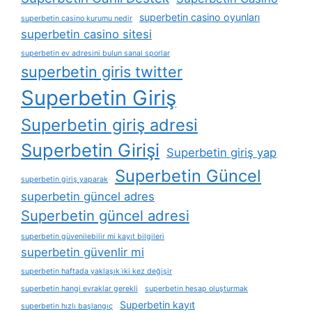
superbetin casino oyunları
superbetin casino kurumu nedir
superbetin casino sitesi
superbetin ev adresini bulun sanal sporlar
superbetin giris twitter
Superbetin Giriş
Superbetin giriş adresi
Superbetin Girişi
Superbetin giriş yap
Superbetin Güncel
superbetin giriş yaparak
superbetin güncel adres
Superbetin güncel adresi
superbetin güvenilebilir mi kayıt bilgileri
superbetin güvenlir mi
superbetin haftada yaklaşık i̇ki kez değişir
superbetin hangi evraklar gerekli
superbetin hesap oluşturmak
Superbetin kayıt
superbetin hızlı başlangıç