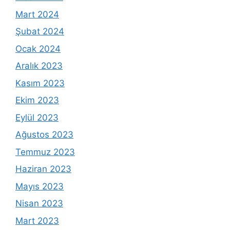
Mart 2024
Şubat 2024
Ocak 2024
Aralık 2023
Kasım 2023
Ekim 2023
Eylül 2023
Ağustos 2023
Temmuz 2023
Haziran 2023
Mayıs 2023
Nisan 2023
Mart 2023