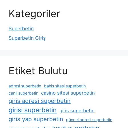
Kategoriler
Superbetin
Superbetin Giriş
Etiket Bulutu
adresi superbetin
bahis sitesi superbetin
casino sitesi superbetin
canli superbetin
giris adresi superbetin
girisi superbetin
giris superbetin
giris yap superbetin
güncel adresi superbetin