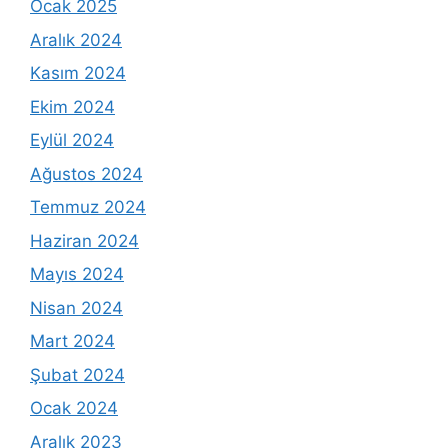
Ocak 2025
Aralık 2024
Kasım 2024
Ekim 2024
Eylül 2024
Ağustos 2024
Temmuz 2024
Haziran 2024
Mayıs 2024
Nisan 2024
Mart 2024
Şubat 2024
Ocak 2024
Aralık 2023