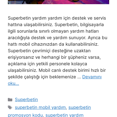
Superbetin yardım yardım için destek ve servis
hattına ulaşabilirsiniz. Superbetin, bilgisayarla
ilgili sorunlarla sınırlı olmayan yardım hatları
aracılığıyla destek ve yardım sunuyor. Ayrıca bu
hattı mobil cihazınızdan da kullanabilirsiniz.
Superbetin çevrimiçi desteğine uzaktan
erişiyorsanız ve herhangi bir şüpheniz varsa,
açıklama için yetkili personele kolayca
ulaşabilirsiniz. Mobil canlı destek birimi hızlı bir
şekilde çalıştığı için beklemenize …
Devamını
oku…
Kategoriler
Superbetin
Etiketler
superbetin mobil yardım
,
superbetin
promosyon kodu
,
superbetin yardım