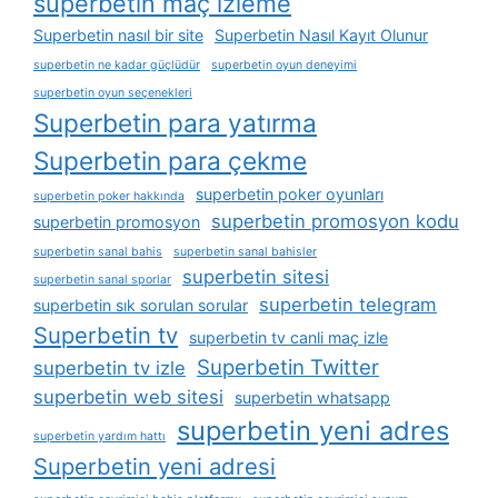
superbetin maç izleme
Superbetin nasıl bir site
Superbetin Nasıl Kayıt Olunur
superbetin ne kadar güçlüdür
superbetin oyun deneyimi
superbetin oyun seçenekleri
Superbetin para yatırma
Superbetin para çekme
superbetin poker oyunları
superbetin poker hakkında
superbetin promosyon kodu
superbetin promosyon
superbetin sanal bahis
superbetin sanal bahisler
superbetin sitesi
superbetin sanal sporlar
superbetin telegram
superbetin sık sorulan sorular
Superbetin tv
superbetin tv canli maç izle
Superbetin Twitter
superbetin tv izle
superbetin web sitesi
superbetin whatsapp
superbetin yeni adres
superbetin yardım hattı
Superbetin yeni adresi