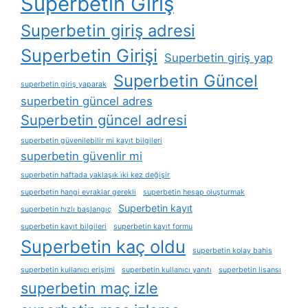
Superbetin Giriş
Superbetin giriş adresi
Superbetin Girişi
Superbetin giriş yap
Superbetin Güncel
superbetin giriş yaparak
superbetin güncel adres
Superbetin güncel adresi
superbetin güvenilebilir mi kayıt bilgileri
superbetin güvenlir mi
superbetin haftada yaklaşık i̇ki kez değişir
superbetin hangi evraklar gerekli
superbetin hesap oluşturmak
Superbetin kayıt
superbetin hızlı başlangıç
superbetin kayıt bilgileri
superbetin kayıt formu
Superbetin kaç oldu
superbetin kolay bahis
superbetin kullanıcı erişimi
superbetin kullanıcı yanıtı
superbetin lisansı
superbetin maç izle