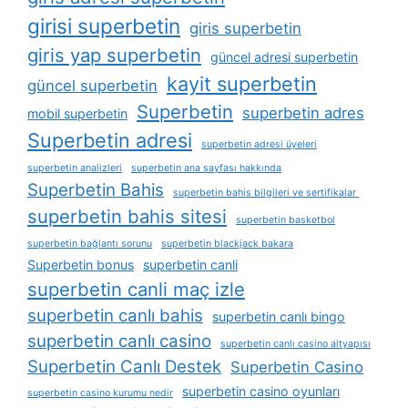
girisi superbetin
giris superbetin
giris yap superbetin
güncel adresi superbetin
kayit superbetin
güncel superbetin
Superbetin
superbetin adres
mobil superbetin
Superbetin adresi
superbetin adresi üyeleri
superbetin analizleri
superbetin ana sayfası hakkında
Superbetin Bahis
superbetin bahis bilgileri ve sertifikalar
superbetin bahis sitesi
superbetin basketbol
superbetin bağlantı sorunu
superbetin blackjack bakara
Superbetin bonus
superbetin canli
superbetin canli maç izle
superbetin canlı bahis
superbetin canlı bingo
superbetin canlı casino
superbetin canlı casino altyapısı
Superbetin Canlı Destek
Superbetin Casino
superbetin casino oyunları
superbetin casino kurumu nedir