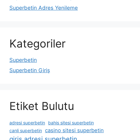
Superbetin Adres Yenileme
Kategoriler
Superbetin
Superbetin Giriş
Etiket Bulutu
adresi superbetin
bahis sitesi superbetin
casino sitesi superbetin
canli superbetin
giris adresi superbetin