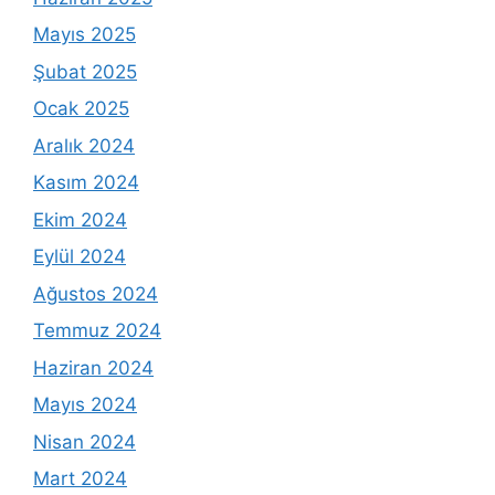
Mayıs 2025
Şubat 2025
Ocak 2025
Aralık 2024
Kasım 2024
Ekim 2024
Eylül 2024
Ağustos 2024
Temmuz 2024
Haziran 2024
Mayıs 2024
Nisan 2024
Mart 2024