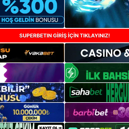
SUPERBETIN GİRİŞ İÇİN TIKLAYINIZ!