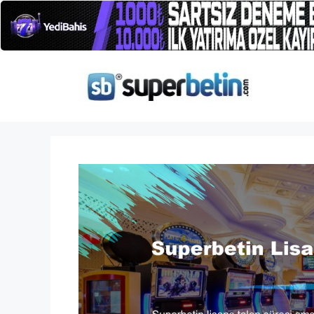
İçeriğe
atla