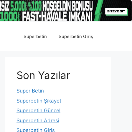
Superbetin
Superbetin Giriş
Son Yazılar
Super Betin
Superbetin Şikayet
Superbetin Güncel
Superbetin Adresi
Superbetin Giriş