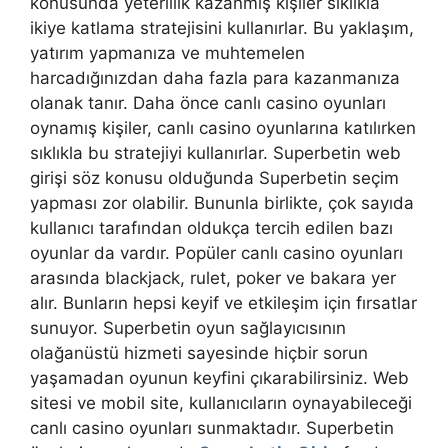
konusunda yeterlilik kazanmış kişiler sıklıkla
ikiye katlama stratejisini kullanırlar. Bu yaklaşım,
yatırım yapmanıza ve muhtemelen
harcadığınızdan daha fazla para kazanmanıza
olanak tanır. Daha önce canlı casino oyunları
oynamış kişiler, canlı casino oyunlarına katılırken
sıklıkla bu stratejiyi kullanırlar. Superbetin web
girişi söz konusu olduğunda Superbetin seçim
yapması zor olabilir. Bununla birlikte, çok sayıda
kullanıcı tarafından oldukça tercih edilen bazı
oyunlar da vardır. Popüler canlı casino oyunları
arasında blackjack, rulet, poker ve bakara yer
alır. Bunların hepsi keyif ve etkileşim için fırsatlar
sunuyor. Superbetin oyun sağlayıcısının
olağanüstü hizmeti sayesinde hiçbir sorun
yaşamadan oyunun keyfini çıkarabilirsiniz. Web
sitesi ve mobil site, kullanıcıların oynayabileceği
canlı casino oyunları sunmaktadır. Superbetin