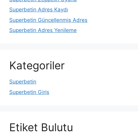
Superbetin Adres Kaydı
Superbetin Güncellenmiş Adres
Superbetin Adres Yenileme
Kategoriler
Superbetin
Superbetin Giriş
Etiket Bulutu