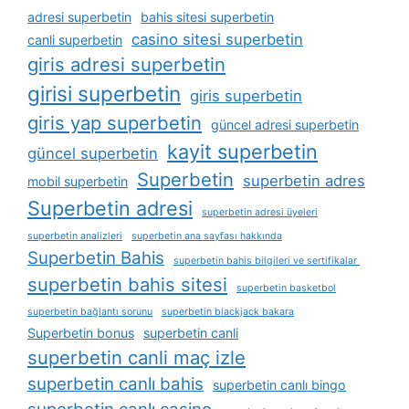
adresi superbetin
bahis sitesi superbetin
casino sitesi superbetin
canli superbetin
giris adresi superbetin
girisi superbetin
giris superbetin
giris yap superbetin
güncel adresi superbetin
kayit superbetin
güncel superbetin
Superbetin
superbetin adres
mobil superbetin
Superbetin adresi
superbetin adresi üyeleri
superbetin analizleri
superbetin ana sayfası hakkında
Superbetin Bahis
superbetin bahis bilgileri ve sertifikalar
superbetin bahis sitesi
superbetin basketbol
superbetin bağlantı sorunu
superbetin blackjack bakara
Superbetin bonus
superbetin canli
superbetin canli maç izle
superbetin canlı bahis
superbetin canlı bingo