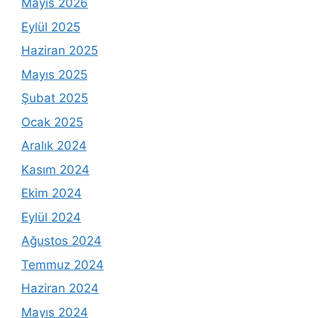
Mayıs 2026
Eylül 2025
Haziran 2025
Mayıs 2025
Şubat 2025
Ocak 2025
Aralık 2024
Kasım 2024
Ekim 2024
Eylül 2024
Ağustos 2024
Temmuz 2024
Haziran 2024
Mayıs 2024