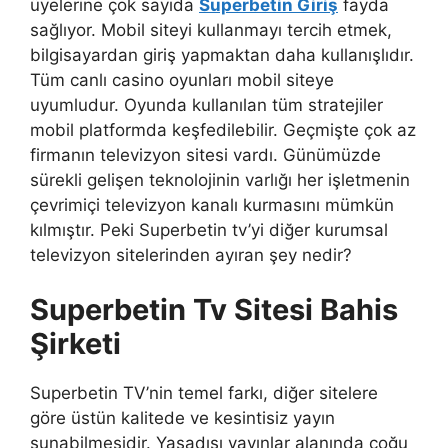
üyelerine çok sayıda
Superbetin Giriş
fayda
sağlıyor. Mobil siteyi kullanmayı tercih etmek,
bilgisayardan giriş yapmaktan daha kullanışlıdır.
Tüm canlı casino oyunları mobil siteye
uyumludur. Oyunda kullanılan tüm stratejiler
mobil platformda keşfedilebilir. Geçmişte çok az
firmanın televizyon sitesi vardı. Günümüzde
sürekli gelişen teknolojinin varlığı her işletmenin
çevrimiçi televizyon kanalı kurmasını mümkün
kılmıştır. Peki Superbetin tv’yi diğer kurumsal
televizyon sitelerinden ayıran şey nedir?
Superbetin Tv Sitesi Bahis
Şirketi
Superbetin TV’nin temel farkı, diğer sitelere
göre üstün kalitede ve kesintisiz yayın
sunabilmesidir. Yasadışı yayınlar alanında çoğu