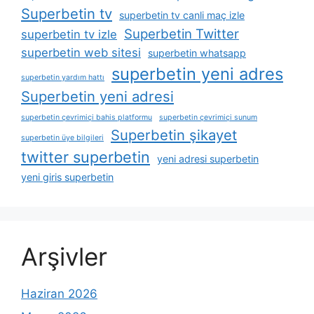
Superbetin tv
superbetin tv canli maç izle
Superbetin Twitter
superbetin tv izle
superbetin web sitesi
superbetin whatsapp
superbetin yeni adres
superbetin yardım hattı
Superbetin yeni adresi
superbetin çevrimiçi bahis platformu
superbetin çevrimiçi sunum
Superbetin şikayet
superbetin üye bilgileri
twitter superbetin
yeni adresi superbetin
yeni giris superbetin
Arşivler
Haziran 2026