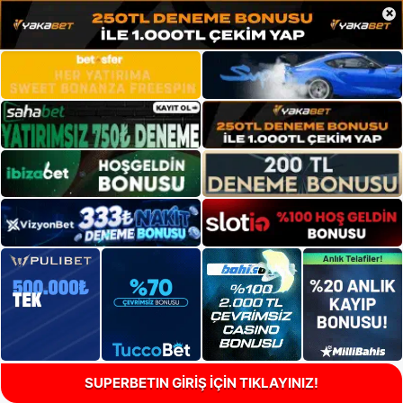
×
SUPERBETIN GİRİŞ İÇİN TIKLAYINIZ!