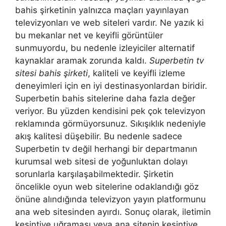
bahis şirketinin yalnızca maçları yayınlayan
televizyonları ve web siteleri vardır. Ne yazık ki
bu mekanlar net ve keyifli görüntüler
sunmuyordu, bu nedenle izleyiciler alternatif
kaynaklar aramak zorunda kaldı.
Superbetin tv
sitesi bahis şirketi
, kaliteli ve keyifli izleme
deneyimleri için en iyi destinasyonlardan biridir.
Superbetin bahis sitelerine daha fazla değer
veriyor. Bu yüzden kendisini pek çok televizyon
reklamında görmüyorsunuz. Sıkışıklık nedeniyle
akış kalitesi düşebilir. Bu nedenle sadece
Superbetin tv değil herhangi bir departmanın
kurumsal web sitesi de yoğunluktan dolayı
sorunlarla karşılaşabilmektedir. Şirketin
öncelikle oyun web sitelerine odaklandığı göz
önüne alındığında televizyon yayın platformunu
ana web sitesinden ayırdı. Sonuç olarak, iletimin
kesintiye uğraması veya ana sitenin kesintiye