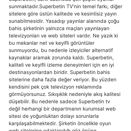
sunmaktadır.Superbetin TV’nin temel farkı, diğer
sitelere göre üstün kalitede ve kesintisiz yayın
sunabilmesidir. Yasadışı yayınlar alanında çoğu
bahis şirketinin yalnızca maçları yayınlayan
televizyonları ve web siteleri vardır. Ne yazık ki
bu mekanlar net ve keyifli görüntüler
sunmuyordu, bu nedenle izleyiciler alternatif
kaynaklar aramak zorunda kaldı. Superbetin,
kaliteli ve keyifli izleme deneyimleri için en iyi
destinasyonlardan biridir. Superbetin bahis
sitelerine daha fazla değer veriyor. Bu yüzden
kendisini pek çok televizyon reklamında
görmüyorsunuz. Sıkışıklık nedeniyle akış kalitesi
düşebilir. Bu nedenle sadece Superbetin tv
değil herhangi bir departmanın kurumsal web
sitesi de yoğunluktan dolayı sorunlarla
karşılaşabilmektedir. Şirketin öncelikle oyun
web sitelerine odaklandığı göz önüne