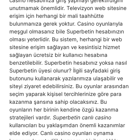
casino hesabınıza giriş yapmayı gerektirdiğini
unutmamak önemlidir. Televizyon web sitesine
erişim için herhangi bir mali taahhütte
bulunmanıza gerek yoktur. Casino oyunlarıyla
meşgul olmasanız bile Superbetin hesabınızın
olması yeterlidir. Bu sistem, herhangi bir web
sitesine erişim sağlayan ve kesintisiz hizmet
sağlayan ücretsiz bir kullanıcı hesabına
benzetilebilir. Superbetin hesabınız yoksa nasıl
Superbetin üyesi olunur? İlgili sayfadaki giriş
butonunu kullanarak yazılarımıza ulaşabilir ve
siteyi ziyaret edebilirsiniz. Bu oyunlar arasından
seçim yaparak kişisel tercihlerinize göre para
kazanma şansına sahip olacaksınız. Bu
oyunların her birinin kendine özgü kazanma
stratejileri vardır.
Superbetin canlı casino
kullanıcıları bu yaklaşımdan önemli kazanımlar
elde ediyor. Canlı casino oyunları oynama