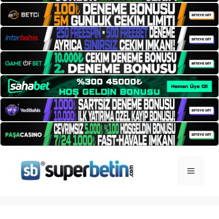
İçeriğe
atla
Menü