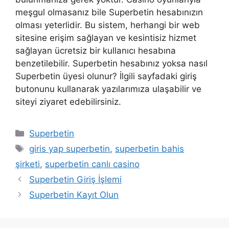
meşgul olmasanız bile Superbetin hesabınızın
olması yeterlidir. Bu sistem, herhangi bir web
sitesine erişim sağlayan ve kesintisiz hizmet
sağlayan ücretsiz bir kullanıcı hesabına
benzetilebilir. Superbetin hesabınız yoksa nasıl
Superbetin üyesi olunur? İlgili sayfadaki giriş
butonunu kullanarak yazılarımıza ulaşabilir ve
siteyi ziyaret edebilirsiniz.
Kategoriler
Superbetin
Etiketler
giris yap superbetin
,
superbetin bahis
şirketi
,
superbetin canlı casino
Yazı
Superbetin Giriş İşlemi
dolaşımı
Superbetin Kayıt Olun